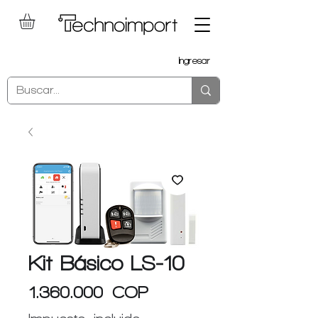
Ingresar
Kit Básico LS-10
Precio
1.360.000 COP