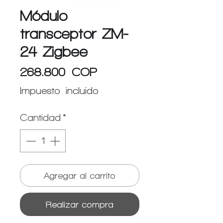
Módulo
transceptor ZM-
24 Zigbee
Precio
268.800 COP
Impuesto incluido
Cantidad
*
Agregar al carrito
Realizar compra