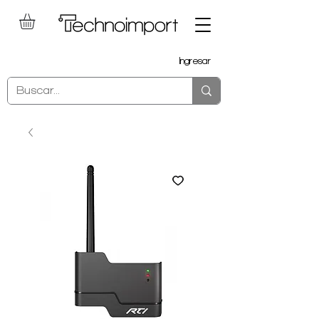
Ingresar