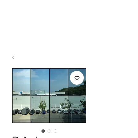
Ingresar