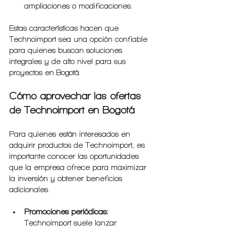
ampliaciones o modificaciones.
Estas características hacen que 
Technoimport sea una opción confiable 
para quienes buscan soluciones 
integrales y de alto nivel para sus 
proyectos en Bogotá.
Cómo aprovechar las ofertas 
de Technoimport en Bogotá
Para quienes están interesados en 
adquirir productos de Technoimport, es 
importante conocer las oportunidades 
que la empresa ofrece para maximizar 
la inversión y obtener beneficios 
adicionales.
Promociones periódicas:
Technoimport suele lanzar 