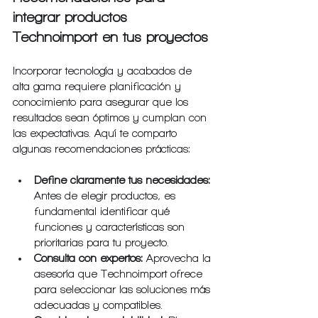
integrar productos 
Technoimport en tus proyectos
Incorporar tecnología y acabados de 
alta gama requiere planificación y 
conocimiento para asegurar que los 
resultados sean óptimos y cumplan con 
las expectativas. Aquí te comparto 
algunas recomendaciones prácticas:
Define claramente tus necesidades:
Antes de elegir productos, es 
fundamental identificar qué 
funciones y características son 
prioritarias para tu proyecto.
Consulta con expertos:
 Aprovecha la 
asesoría que Technoimport ofrece 
para seleccionar las soluciones más 
adecuadas y compatibles.