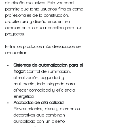
de diseño exclusivos. Esta variedad 
permite que tanto usuarios finales como 
profesionales de la construcción, 
arquitectura y diseño encuentren 
exactamente lo que necesitan para sus 
proyectos.
Entre los productos más destacados se 
encuentran:
Sistemas de automatización para el 
hogar:
 Control de iluminación, 
climatización, seguridad y 
multimedia, todo integrado para 
ofrecer comodidad y eficiencia 
energética.
Acabados de alta calidad:
Revestimientos, pisos y elementos 
decorativos que combinan 
durabilidad con un diseño 