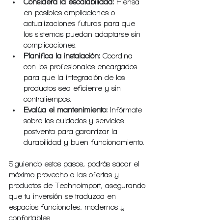
Considera la escalabilidad:
 Piensa 
en posibles ampliaciones o 
actualizaciones futuras para que 
los sistemas puedan adaptarse sin 
complicaciones.
Planifica la instalación:
 Coordina 
con los profesionales encargados 
para que la integración de los 
productos sea eficiente y sin 
contratiempos.
Evalúa el mantenimiento:
 Infórmate 
sobre los cuidados y servicios 
postventa para garantizar la 
durabilidad y buen funcionamiento.
Siguiendo estos pasos, podrás sacar el 
máximo provecho a las ofertas y 
productos de Technoimport, asegurando 
que tu inversión se traduzca en 
espacios funcionales, modernos y 
confortables.