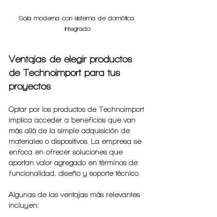
Sala moderna con sistema de domótica 
integrado
Ventajas de elegir productos 
de Technoimport para tus 
proyectos
Optar por los productos de Technoimport 
implica acceder a beneficios que van 
más allá de la simple adquisición de 
materiales o dispositivos. La empresa se 
enfoca en ofrecer soluciones que 
aportan valor agregado en términos de 
funcionalidad, diseño y soporte técnico.
Algunas de las ventajas más relevantes 
incluyen: