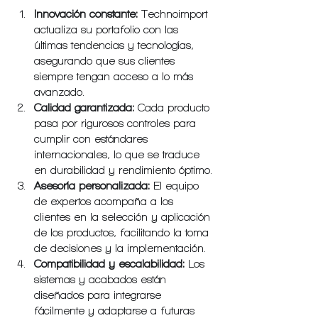
Innovación constante:
 Technoimport 
actualiza su portafolio con las 
últimas tendencias y tecnologías, 
asegurando que sus clientes 
siempre tengan acceso a lo más 
avanzado.
Calidad garantizada:
 Cada producto 
pasa por rigurosos controles para 
cumplir con estándares 
internacionales, lo que se traduce 
en durabilidad y rendimiento óptimo.
Asesoría personalizada:
 El equipo 
de expertos acompaña a los 
clientes en la selección y aplicación 
de los productos, facilitando la toma 
de decisiones y la implementación.
Compatibilidad y escalabilidad:
 Los 
sistemas y acabados están 
diseñados para integrarse 
fácilmente y adaptarse a futuras 