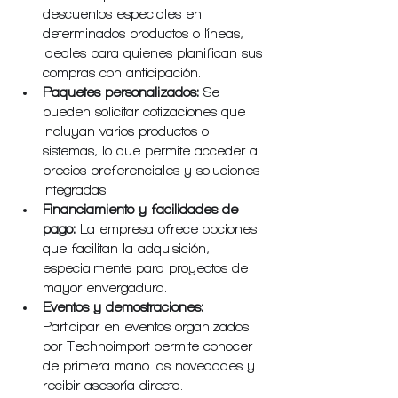
descuentos especiales en 
determinados productos o líneas, 
ideales para quienes planifican sus 
compras con anticipación.
Paquetes personalizados:
 Se 
pueden solicitar cotizaciones que 
incluyan varios productos o 
sistemas, lo que permite acceder a 
precios preferenciales y soluciones 
integradas.
Financiamiento y facilidades de 
pago:
 La empresa ofrece opciones 
que facilitan la adquisición, 
especialmente para proyectos de 
mayor envergadura.
Eventos y demostraciones:
Participar en eventos organizados 
por Technoimport permite conocer 
de primera mano las novedades y 
recibir asesoría directa.