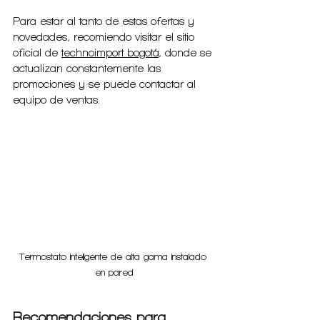
Para estar al tanto de estas ofertas y 
novedades, recomiendo visitar el sitio 
oficial de 
technoimport bogotá
, donde se 
actualizan constantemente las 
promociones y se puede contactar al 
equipo de ventas.
Termostato inteligente de alta gama instalado 
en pared
Recomendaciones para 