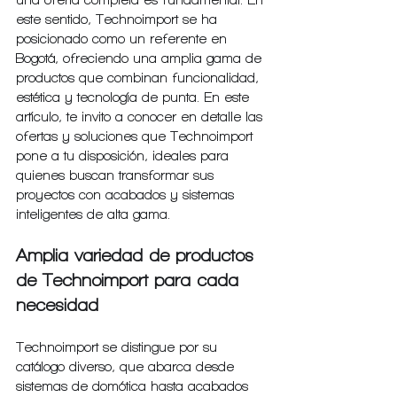
una oferta completa es fundamental. En 
este sentido, Technoimport se ha 
posicionado como un referente en 
Bogotá, ofreciendo una amplia gama de 
productos que combinan funcionalidad, 
estética y tecnología de punta. En este 
artículo, te invito a conocer en detalle las 
ofertas y soluciones que Technoimport 
pone a tu disposición, ideales para 
quienes buscan transformar sus 
proyectos con acabados y sistemas 
inteligentes de alta gama.
Amplia variedad de productos 
de Technoimport para cada 
necesidad
Technoimport se distingue por su 
catálogo diverso, que abarca desde 
sistemas de domótica hasta acabados 