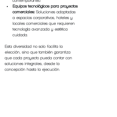
contemporáneo.
Equipos tecnológicos para proyectos 
comerciales:
 Soluciones adaptadas 
a espacios corporativos, hoteles y 
locales comerciales que requieren 
tecnología avanzada y estética 
cuidada.
Esta diversidad no solo facilita la 
elección, sino que también garantiza 
que cada proyecto pueda contar con 
soluciones integrales, desde la 
concepción hasta la ejecución.