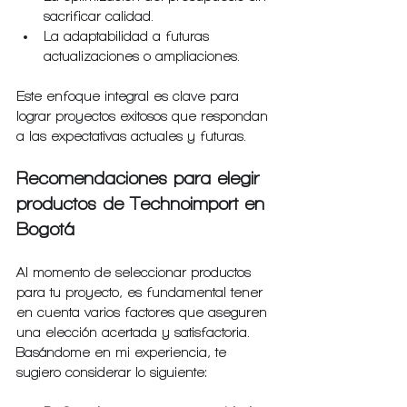
sacrificar calidad.
La adaptabilidad a futuras 
actualizaciones o ampliaciones.
Este enfoque integral es clave para 
lograr proyectos exitosos que respondan 
a las expectativas actuales y futuras.
Recomendaciones para elegir 
productos de Technoimport en 
Bogotá
Al momento de seleccionar productos 
para tu proyecto, es fundamental tener 
en cuenta varios factores que aseguren 
una elección acertada y satisfactoria. 
Basándome en mi experiencia, te 
sugiero considerar lo siguiente: