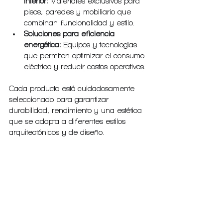
interior:
 Materiales exclusivos para 
pisos, paredes y mobiliario que 
combinan funcionalidad y estilo.
Soluciones para eficiencia 
energética:
 Equipos y tecnologías 
que permiten optimizar el consumo 
eléctrico y reducir costos operativos.
Cada producto está cuidadosamente 
seleccionado para garantizar 
durabilidad, rendimiento y una estética 
que se adapta a diferentes estilos 
arquitectónicos y de diseño.