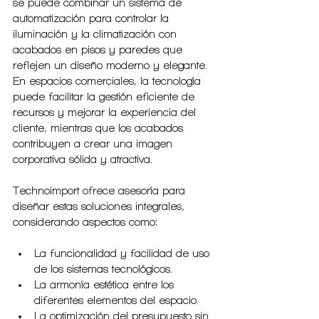
se puede combinar un sistema de 
automatización para controlar la 
iluminación y la climatización con 
acabados en pisos y paredes que 
reflejen un diseño moderno y elegante. 
En espacios comerciales, la tecnología 
puede facilitar la gestión eficiente de 
recursos y mejorar la experiencia del 
cliente, mientras que los acabados 
contribuyen a crear una imagen 
corporativa sólida y atractiva.
Technoimport ofrece asesoría para 
diseñar estas soluciones integrales, 
considerando aspectos como:
La funcionalidad y facilidad de uso 
de los sistemas tecnológicos.
La armonía estética entre los 
diferentes elementos del espacio.
La optimización del presupuesto sin 