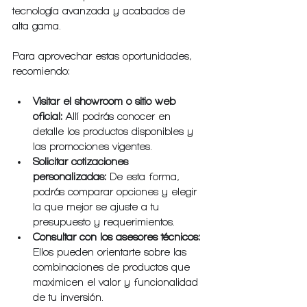
tecnología avanzada y acabados de 
alta gama.
Para aprovechar estas oportunidades, 
recomiendo:
Visitar el showroom o sitio web 
oficial:
 Allí podrás conocer en 
detalle los productos disponibles y 
las promociones vigentes.
Solicitar cotizaciones 
personalizadas:
 De esta forma, 
podrás comparar opciones y elegir 
la que mejor se ajuste a tu 
presupuesto y requerimientos.
Consultar con los asesores técnicos:
Ellos pueden orientarte sobre las 
combinaciones de productos que 
maximicen el valor y funcionalidad 
de tu inversión.