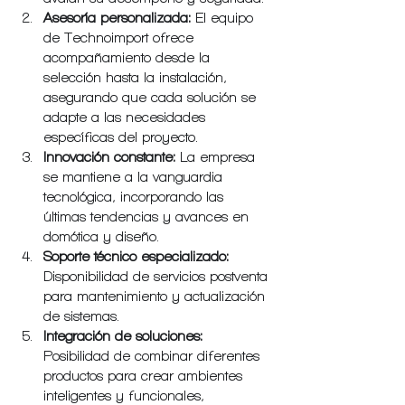
Asesoría personalizada:
 El equipo 
de Technoimport ofrece 
acompañamiento desde la 
selección hasta la instalación, 
asegurando que cada solución se 
adapte a las necesidades 
específicas del proyecto.
Innovación constante:
 La empresa 
se mantiene a la vanguardia 
tecnológica, incorporando las 
últimas tendencias y avances en 
domótica y diseño.
Soporte técnico especializado:
Disponibilidad de servicios postventa 
para mantenimiento y actualización 
de sistemas.
Integración de soluciones:
Posibilidad de combinar diferentes 
productos para crear ambientes 
inteligentes y funcionales, 