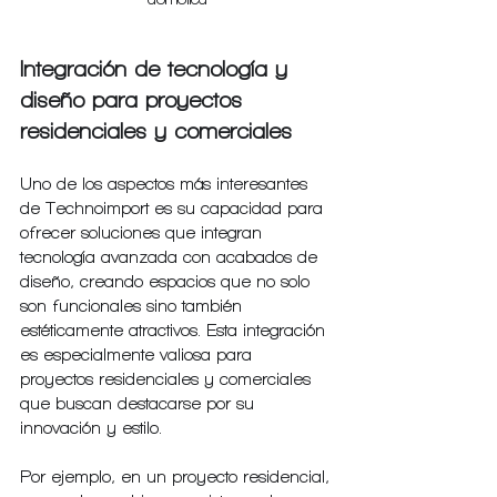
Integración de tecnología y 
diseño para proyectos 
residenciales y comerciales
Uno de los aspectos más interesantes 
de Technoimport es su capacidad para 
ofrecer soluciones que integran 
tecnología avanzada con acabados de 
diseño, creando espacios que no solo 
son funcionales sino también 
estéticamente atractivos. Esta integración 
es especialmente valiosa para 
proyectos residenciales y comerciales 
que buscan destacarse por su 
innovación y estilo.
Por ejemplo, en un proyecto residencial, 