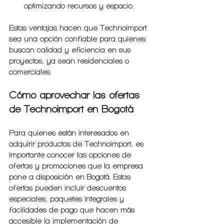
optimizando recursos y espacio.
Estas ventajas hacen que Technoimport 
sea una opción confiable para quienes 
buscan calidad y eficiencia en sus 
proyectos, ya sean residenciales o 
comerciales.
Cómo aprovechar las ofertas 
de Technoimport en Bogotá
Para quienes están interesados en 
adquirir productos de Technoimport, es 
importante conocer las opciones de 
ofertas y promociones que la empresa 
pone a disposición en Bogotá. Estas 
ofertas pueden incluir descuentos 
especiales, paquetes integrales y 
facilidades de pago que hacen más 
accesible la implementación de 