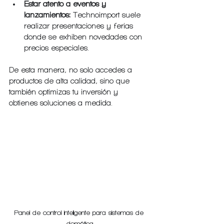
Estar atento a eventos y 
lanzamientos:
 Technoimport suele 
realizar presentaciones y ferias 
donde se exhiben novedades con 
precios especiales.
De esta manera, no solo accedes a 
productos de alta calidad, sino que 
también optimizas tu inversión y 
obtienes soluciones a medida.
Panel de control inteligente para sistemas de 
domótica