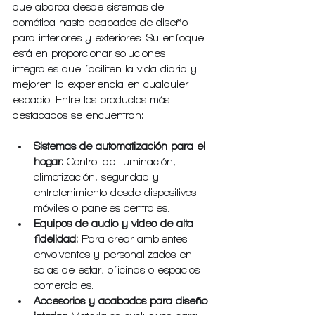
que abarca desde sistemas de 
domótica hasta acabados de diseño 
para interiores y exteriores. Su enfoque 
está en proporcionar soluciones 
integrales que faciliten la vida diaria y 
mejoren la experiencia en cualquier 
espacio. Entre los productos más 
destacados se encuentran:
Sistemas de automatización para el 
hogar:
 Control de iluminación, 
climatización, seguridad y 
entretenimiento desde dispositivos 
móviles o paneles centrales.
Equipos de audio y video de alta 
fidelidad:
 Para crear ambientes 
envolventes y personalizados en 
salas de estar, oficinas o espacios 
comerciales.
Accesorios y acabados para diseño 