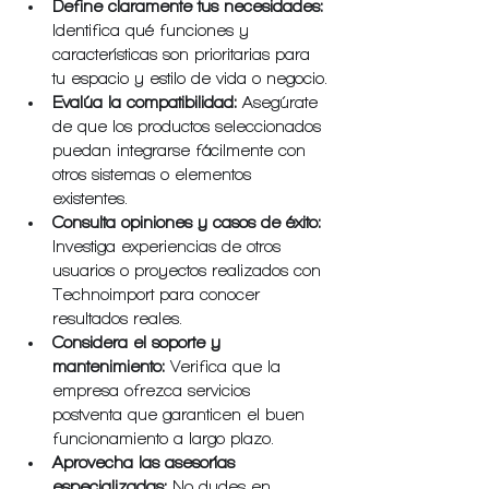
Define claramente tus necesidades:
Identifica qué funciones y 
características son prioritarias para 
tu espacio y estilo de vida o negocio.
Evalúa la compatibilidad:
 Asegúrate 
de que los productos seleccionados 
puedan integrarse fácilmente con 
otros sistemas o elementos 
existentes.
Consulta opiniones y casos de éxito:
Investiga experiencias de otros 
usuarios o proyectos realizados con 
Technoimport para conocer 
resultados reales.
Considera el soporte y 
mantenimiento:
 Verifica que la 
empresa ofrezca servicios 
postventa que garanticen el buen 
funcionamiento a largo plazo.
Aprovecha las asesorías 
especializadas:
 No dudes en 