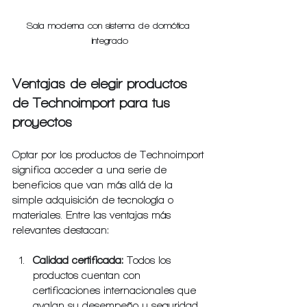
Sala moderna con sistema de domótica 
integrado
Ventajas de elegir productos 
de Technoimport para tus 
proyectos
Optar por los productos de Technoimport 
significa acceder a una serie de 
beneficios que van más allá de la 
simple adquisición de tecnología o 
materiales. Entre las ventajas más 
relevantes destacan:
Calidad certificada:
 Todos los 
productos cuentan con 
certificaciones internacionales que 
avalan su desempeño y seguridad.