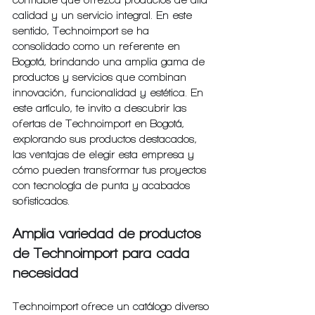
confiable que ofrezca productos de alta 
calidad y un servicio integral. En este 
sentido, Technoimport se ha 
consolidado como un referente en 
Bogotá, brindando una amplia gama de 
productos y servicios que combinan 
innovación, funcionalidad y estética. En 
este artículo, te invito a descubrir las 
ofertas de Technoimport en Bogotá, 
explorando sus productos destacados, 
las ventajas de elegir esta empresa y 
cómo pueden transformar tus proyectos 
con tecnología de punta y acabados 
sofisticados.
Amplia variedad de productos 
de Technoimport para cada 
necesidad
Technoimport ofrece un catálogo diverso 