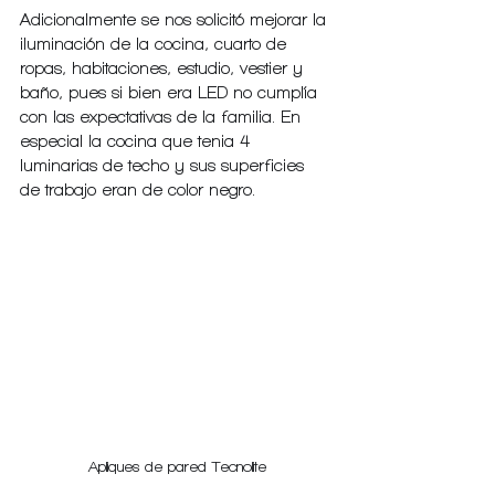
Adicionalmente se nos solicitó mejorar la 
iluminación de la cocina, cuarto de 
ropas, habitaciones, estudio, vestier y 
baño, pues si bien era LED no cumplía 
con las expectativas de la familia. En 
especial la cocina que tenia 4 
luminarias de techo y sus superficies 
de trabajo eran de color negro.
Apliques de pared Tecnolite