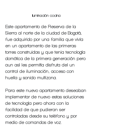
Iluminación cocina
Este apartamento de Reserva de la 
Sierra al norte de la ciudad de Bogotá, 
fue adquirido por una familia que vivía 
en un apartamento de las primeras 
torres construidas y que tenia tecnología 
domótica de la primera generación pero 
aun así les permitía disfruta del un 
control de iluminación, acceso con 
huella y sonido multizona.
Para este nuevo apartamento deseaban 
implementar de nuevo estas soluciones 
de tecnología pero ahora con la 
facilidad de que pudieran ser 
controladas desde su teléfono y por 
medio de comandos de voz.