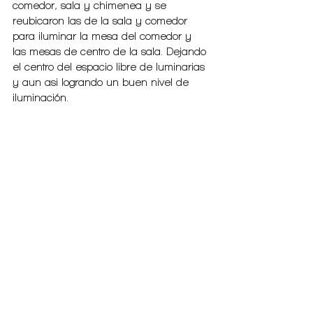
comedor, sala y chimenea y se 
reubicaron las de la sala y comedor 
para iluminar la mesa del comedor y 
las mesas de centro de la sala. Dejando 
el centro del espacio libre de luminarias 
y aun asi logrando un buen nivel de 
iluminación.