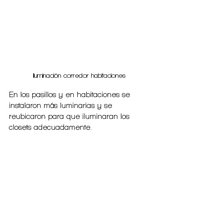
Iluminación corredor habitaciones
En los pasillos y en habitaciones se 
instalaron más luminarias y se 
reubicaron para que iluminaran los 
closets adecuadamente.