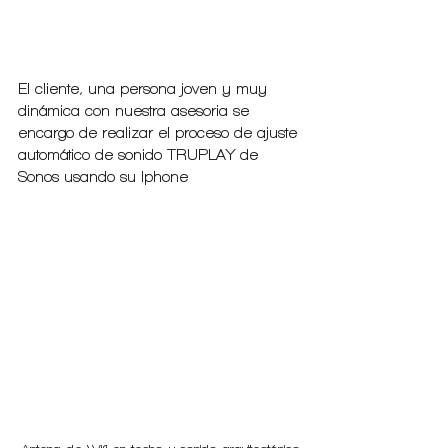
El cliente, una persona joven y muy 
dinámica con nuestra asesoria se 
encargo de realizar el proceso de ajuste 
automático de sonido TRUPLAY de 
Sonos usando su Iphone