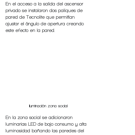
En el acceso a la salida del ascensor 
privado se instalaron dos paliques de 
pared de Tecnolite que permitían 
ajustar el ángulo de apertura creando 
este efecto en la pared.
Iluminación zona social
En la zona social se adicionaron 
luminarias LED de bajo consumo y alta 
luminosidad bañando las paredes del 