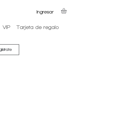
Ingresar
VIP
Tarjeta de regalo
gístrate