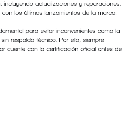
, incluyendo actualizaciones y reparaciones.
 con los últimos lanzamientos de la marca.
ndamental para evitar inconvenientes como la 
in respaldo técnico. Por ello, siempre 
or cuente con la certificación oficial antes de 