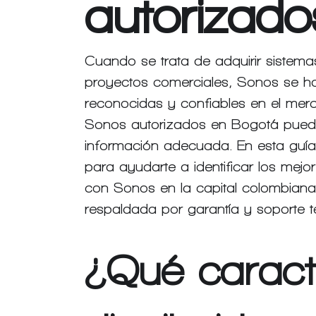
autorizad
Cuando se trata de adquirir sistema
proyectos comerciales, Sonos se 
reconocidas y confiables en el merc
Sonos autorizados en Bogotá puede 
información adecuada. En esta guía,
para ayudarte a identificar los mejo
con Sonos en la capital colombiana
respaldada por garantía y soporte té
¿Qué caracte