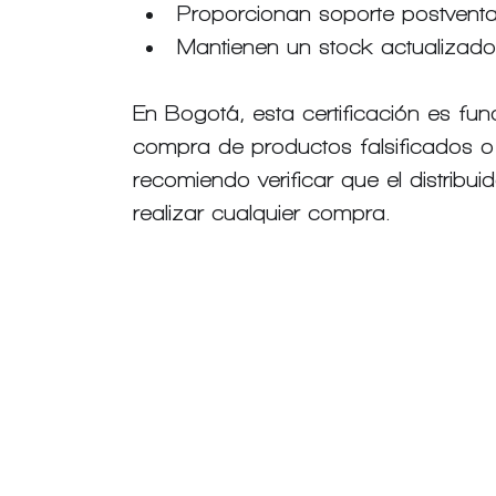
Proporcionan soporte postventa
Mantienen un stock actualizado
En Bogotá, esta certificación es fu
compra de productos falsificados o s
recomiendo verificar que el distribuid
realizar cualquier compra.