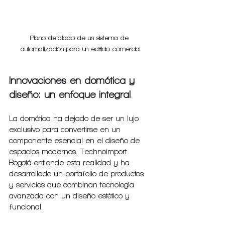
Plano detallado de un sistema de 
automatización para un edificio comercial
Innovaciones en domótica y 
diseño: un enfoque integral
La domótica ha dejado de ser un lujo 
exclusivo para convertirse en un 
componente esencial en el diseño de 
espacios modernos. Technoimport 
Bogotá entiende esta realidad y ha 
desarrollado un portafolio de productos 
y servicios que combinan tecnología 
avanzada con un diseño estético y 
funcional.