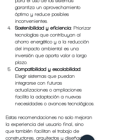
para el uso de los sistemas 
garantiza un aprovechamiento 
óptimo y reduce posibles 
inconvenientes.
Sostenibilidad y eficiencia
: Priorizar 
tecnologías que contribuyan al 
ahorro energético y a la reducción 
del impacto ambiental es una 
inversión que aporta valor a largo 
plazo.
Compatibilidad y escalabilidad
: 
Elegir sistemas que puedan 
integrarse con futuras 
actualizaciones o ampliaciones 
facilita la adaptación a nuevas 
necesidades o avances tecnológicos.
Estas recomendaciones no solo mejoran 
la experiencia del usuario final, sino 
que también facilitan el trabajo de 
constructores, arquitectos y diseñadores, 