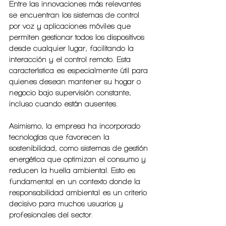
Entre las innovaciones más relevantes 
se encuentran los sistemas de control 
por voz y aplicaciones móviles que 
permiten gestionar todos los dispositivos 
desde cualquier lugar, facilitando la 
interacción y el control remoto. Esta 
característica es especialmente útil para 
quienes desean mantener su hogar o 
negocio bajo supervisión constante, 
incluso cuando están ausentes.
Asimismo, la empresa ha incorporado 
tecnologías que favorecen la 
sostenibilidad, como sistemas de gestión 
energética que optimizan el consumo y 
reducen la huella ambiental. Esto es 
fundamental en un contexto donde la 
responsabilidad ambiental es un criterio 
decisivo para muchos usuarios y 
profesionales del sector.