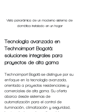
Vista panorámica de un moderno sistema de 
domótica instalado en un hogar
Tecnología avanzada en 
Technoimport Bogotá: 
soluciones integrales para 
proyectos de alta gama
Technoimport Bogotá se distingue por su 
enfoque en la tecnología avanzada, 
orientada a proyectos residenciales y 
comerciales de alta gama. Su oferta 
abarca desde sistemas de 
automatización para el control de 
iluminación, climatización y seguridad, 