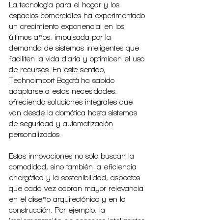
La tecnología para el hogar y los 
espacios comerciales ha experimentado 
un crecimiento exponencial en los 
últimos años, impulsada por la 
demanda de sistemas inteligentes que 
faciliten la vida diaria y optimicen el uso 
de recursos. En este sentido, 
Technoimport Bogotá ha sabido 
adaptarse a estas necesidades, 
ofreciendo soluciones integrales que 
van desde la domótica hasta sistemas 
de seguridad y automatización 
personalizados.
Estas innovaciones no solo buscan la 
comodidad, sino también la eficiencia 
energética y la sostenibilidad, aspectos 
que cada vez cobran mayor relevancia 
en el diseño arquitectónico y en la 
construcción. Por ejemplo, la 