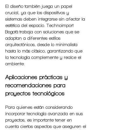
El diseño también juega un papel 
crucial, ya que los dispositivos y 
sistemas deben integrarse sin afectar la 
estética del espacio. Technoimport 
Bogotá trabaja con soluciones que se 
adaptan a diferentes estilos 
arquitectónicos, desde lo minimalista 
hasta lo más clásico, garantizando que 
la tecnología complemente y realce el 
ambiente.
Aplicaciones prácticas y 
recomendaciones para 
proyectos tecnológicos
Para quienes están considerando 
incorporar tecnología avanzada en sus 
proyectos, es importante tener en 
cuenta ciertos aspectos que aseguren el 