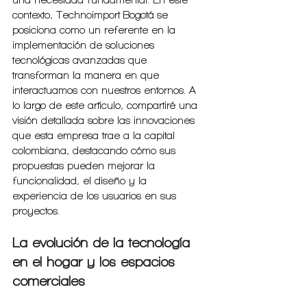
una necesidad fundamental. En este 
contexto, Technoimport Bogotá se 
posiciona como un referente en la 
implementación de soluciones 
tecnológicas avanzadas que 
transforman la manera en que 
interactuamos con nuestros entornos. A 
lo largo de este artículo, compartiré una 
visión detallada sobre las innovaciones 
que esta empresa trae a la capital 
colombiana, destacando cómo sus 
propuestas pueden mejorar la 
funcionalidad, el diseño y la 
experiencia de los usuarios en sus 
proyectos.
La evolución de la tecnología 
en el hogar y los espacios 
comerciales