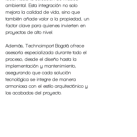
ambiental. Esta integración no solo 
mejora la calidad de vida, sino que 
también añade valor a la propiedad, un 
factor clave para quienes invierten en 
proyectos de alto nivel.
Además, Technoimport Bogotá ofrece 
asesoría especializada durante todo el 
proceso, desde el diseño hasta la 
implementación y mantenimiento, 
asegurando que cada solución 
tecnológica se integre de manera 
armoniosa con el estilo arquitectónico y 
los acabados del proyecto.