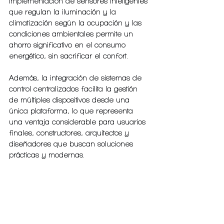
implementación de sensores inteligentes 
que regulan la iluminación y la 
climatización según la ocupación y las 
condiciones ambientales permite un 
ahorro significativo en el consumo 
energético, sin sacrificar el confort.
Además, la integración de sistemas de 
control centralizados facilita la gestión 
de múltiples dispositivos desde una 
única plataforma, lo que representa 
una ventaja considerable para usuarios 
finales, constructores, arquitectos y 
diseñadores que buscan soluciones 
prácticas y modernas.