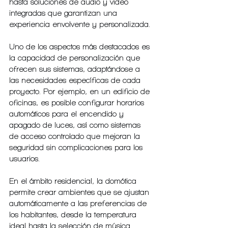
hasta soluciones de audio y video 
integradas que garantizan una 
experiencia envolvente y personalizada.
Uno de los aspectos más destacados es 
la capacidad de personalización que 
ofrecen sus sistemas, adaptándose a 
las necesidades específicas de cada 
proyecto. Por ejemplo, en un edificio de 
oficinas, es posible configurar horarios 
automáticos para el encendido y 
apagado de luces, así como sistemas 
de acceso controlado que mejoran la 
seguridad sin complicaciones para los 
usuarios.
En el ámbito residencial, la domótica 
permite crear ambientes que se ajustan 
automáticamente a las preferencias de 
los habitantes, desde la temperatura 
ideal hasta la selección de música 