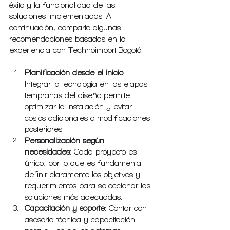
éxito y la funcionalidad de las 
soluciones implementadas. A 
continuación, comparto algunas 
recomendaciones basadas en la 
experiencia con Technoimport Bogotá:
Planificación desde el inicio
: 
Integrar la tecnología en las etapas 
tempranas del diseño permite 
optimizar la instalación y evitar 
costos adicionales o modificaciones 
posteriores.
Personalización según 
necesidades
: Cada proyecto es 
único, por lo que es fundamental 
definir claramente los objetivos y 
requerimientos para seleccionar las 
soluciones más adecuadas.
Capacitación y soporte
: Contar con 
asesoría técnica y capacitación 