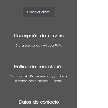
Reservar ahora
Descripción del servicio
Cita presencial con Márcala Peña
Política de cancelación
Para cancelación de esta cita, por favor
avísenos con al menos 24 horas.
Datos de contacto