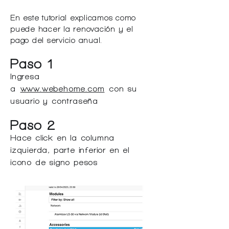
En este tutorial explicamos como
puede hacer la renovación y el
pago del servicio anual.
Paso 1
Ingresa
a
www.webehome.com
con su
usuario y contraseña
Paso 2
Hace click en la columna
izquierda, parte inferior en el
icono de signo pesos