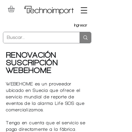
Ingresar
RENOVACIÓN
SUSCRIPCIÓN
WEBEHOME
WEBEHOME es un proveedor
ubicado en Suecia que ofrece el
servicio mundial de reporte de
eventos de la alarma Life SOS que
comercializamos.
Tenga en cuenta que el servicio se
paga directamente a la fábrica.