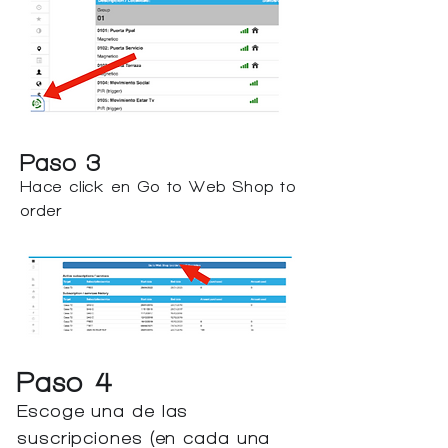
Paso 3
Hace click en Go to Web Shop to
order
Paso 4
Escoge una de las
suscripciones (en cada una