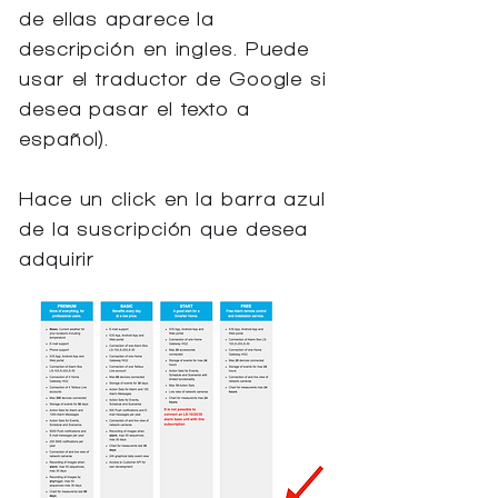
de ellas aparece la
descripción en ingles. Puede
usar el traductor de Google si
desea pasar el texto a
español).
Hace un click en la barra azul
de la suscripción que desea
adquirir