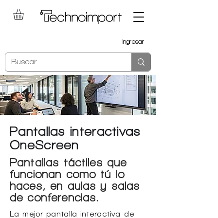
Ingresar
1
Pantallas interactivas
OneScreen
Pantallas táctiles que
funcionan como tú lo
haces, en aulas y salas
de conferencias.
La mejor pantalla interactiva de