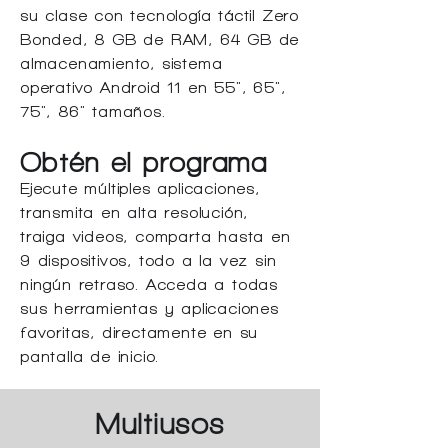
su clase con tecnología táctil Zero
Bonded, 8 GB de RAM, 64 GB de
almacenamiento, sistema
operativo Android 11 en 55", 65",
75", 86" tamaños.
Obtén el programa
Ejecute múltiples aplicaciones,
transmita en alta resolución,
traiga videos, comparta hasta en
9 dispositivos, todo a la vez sin
ningún retraso. Acceda a todas
sus herramientas y aplicaciones
favoritas, directamente en su
pantalla de inicio.
Multiusos