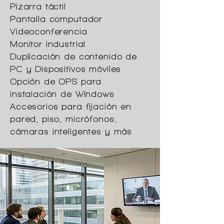
Pizarra táctil
Pantalla computador
Videoconferencia
Monitor industrial
Duplicación de contenido de
PC y Dispositivos móviles
Opción de OPS para
instalación de Windows
Accesorios para fijación en
pared, piso, micrófonos,
cámaras inteligentes y más