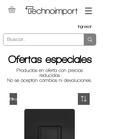
Ingresar
Ofertas especiales
Productos en oferta con precios
reducidos
No se aceptan cambios ni devoluciones.
Filtro