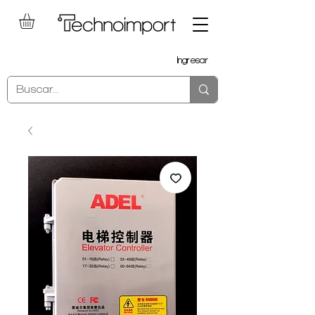
Ingresar