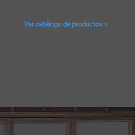
Ver catálogo de productos >
Nuestros servicio