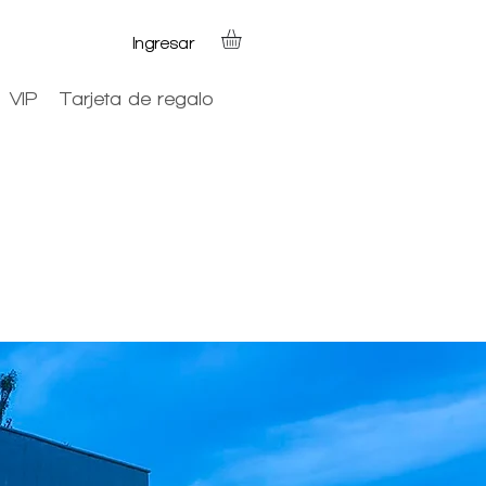
Ingresar
VIP
Tarjeta de regalo