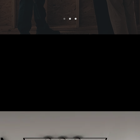
Tendencia