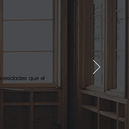
ecesidades que el