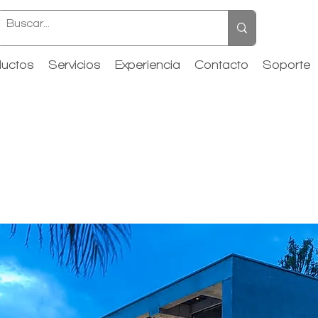
uctos
Servicios
Experiencia
Contacto
Soporte