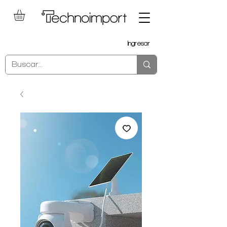
Ingresar