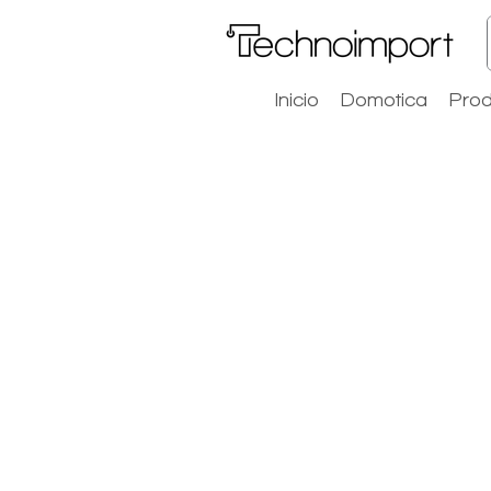
Inicio
Domotica
Prod