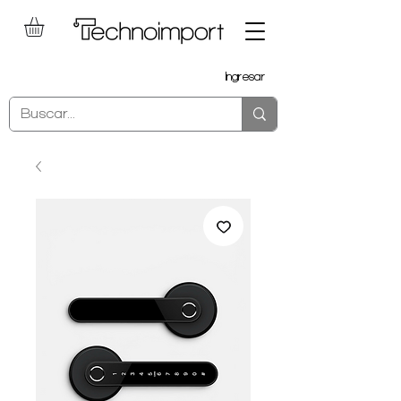
Ingresar