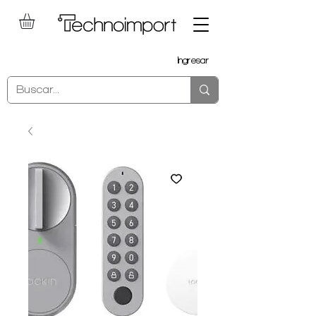
Ingresar