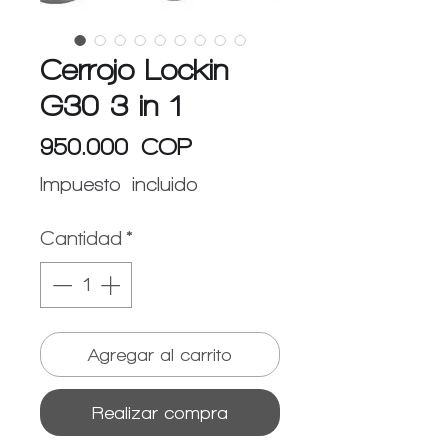
Cerrojo Lockin
G30 3 in 1
Precio
950.000 COP
Impuesto incluido
Cantidad
*
Agregar al carrito
Realizar compra