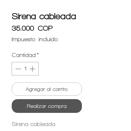
Sirena cableada
Precio
35.000 COP
Impuesto incluido
Cantidad
*
Agregar al carrito
Realizar compra
Sirena cableada