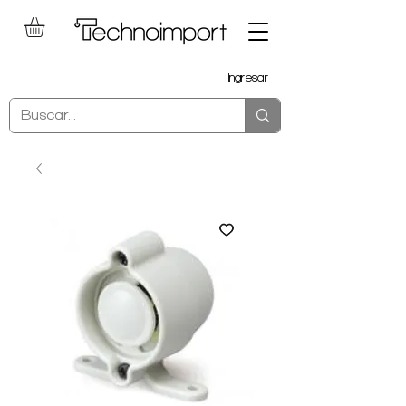
Ingresar