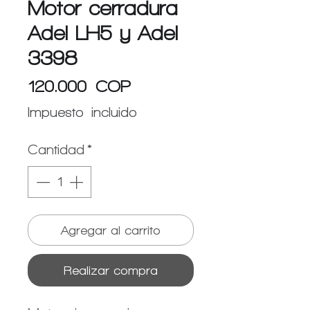
Motor cerradura
Adel LH5 y Adel
3398
Precio
120.000 COP
Impuesto incluido
Cantidad
*
Agregar al carrito
Realizar compra