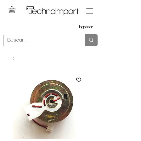
Ingresar