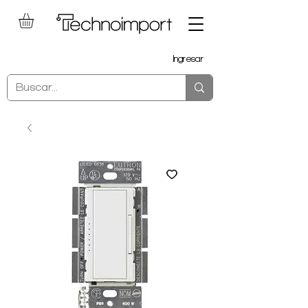
Ingresar