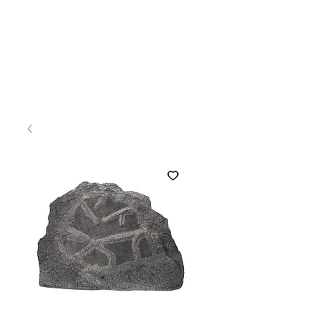
Ingresar