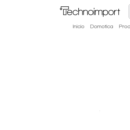
Inicio
Domotica
Prod