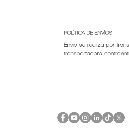
POLÍTICA DE ENVÍOS
Envio se realiza por tra
transportadora contraent