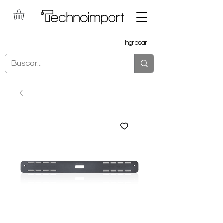
Ingresar