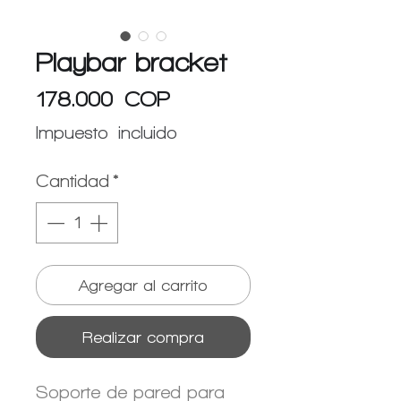
Playbar bracket
Precio
178.000 COP
Impuesto incluido
Cantidad
*
Agregar al carrito
Realizar compra
Soporte de pared para