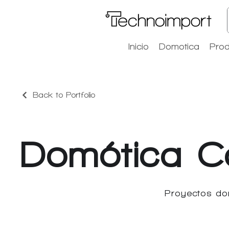
Inicio
Domotica
Prod
Back to Portfolio
Domótica C
Proyectos do