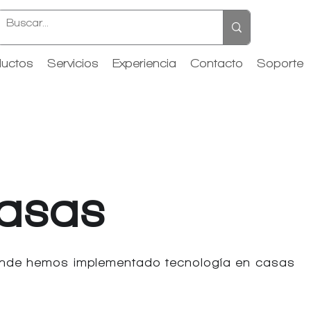
uctos
Servicios
Experiencia
Contacto
Soporte
asas
nde hemos implementado tecnología en casas