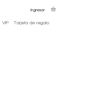
Ingresar
VIP
Tarjeta de regalo