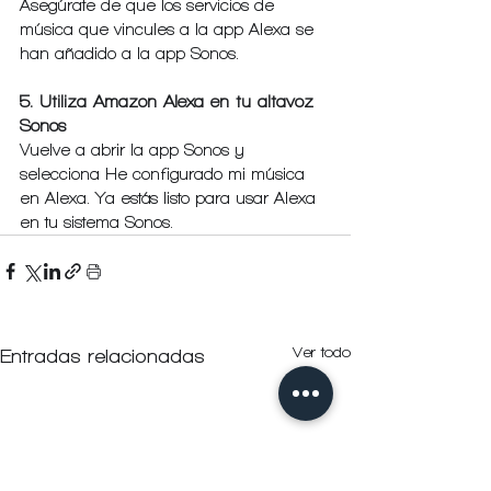
Asegúrate de que los servicios de 
música que vincules a la app Alexa se 
han añadido a la app Sonos.
5. Utiliza Amazon Alexa en tu altavoz 
Sonos
Vuelve a abrir la app Sonos y 
selecciona He configurado mi música 
en Alexa. Ya estás listo para usar Alexa 
en tu sistema Sonos.
Ver todo
Entradas relacionadas