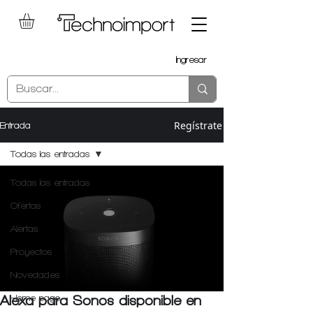
Ingresar
Regístrate
Entrada
Todas las entradas
Todas las entradas
Ofertas
Alertas
Proyectos
Novedades
Home page
Alexa para Sonos disponible en