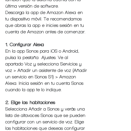
última versión de software.
Descarga la app de Amazon Alexa en 
tu dispositivo móvil. Te recomendamos 
que abras la app e inicies sesión en tu 
cuenta de Amazon antes de comenzar.
1. Configurar Alexa
En la app Sonos para iOS o Android, 
pulsa la pestaña  Ajustes. Ve al 
apartado Voz y selecciona Servicios y 
voz > Añadir un asistente de voz (Añadir 
un servicio en Sonos S1) > Amazon 
Alexa. Inicia sesión en tu cuenta Sonos 
cuando la app te lo indique.
2. Elige las habitaciones
Selecciona Añadir a Sonos y verás una 
lista de altavoces Sonos que se pueden 
configurar con un servicio de voz. Elige 
las habitaciones que deseas configurar 