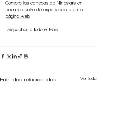
Compra las canecas de Ninestars en 
nuestro centro de experiencia o en la 
página web
Despachos a todo el Pais
Ver todo
Entradas relacionadas