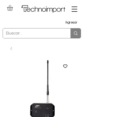
Ingresar