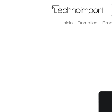
Inicio
Domotica
Prod