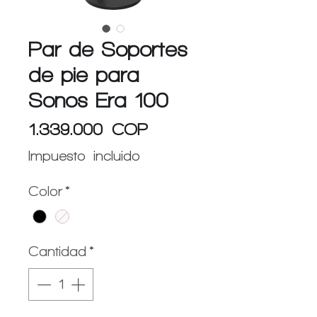
Par de Soportes
de pie para
Sonos Era 100
Precio
1.339.000 COP
Impuesto incluido
Color
*
Cantidad
*