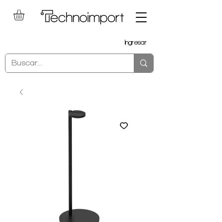
Ingresar