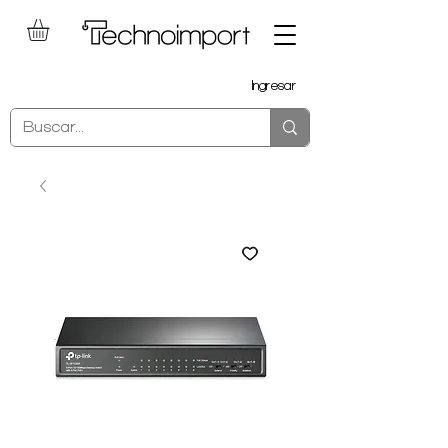
Ingresar