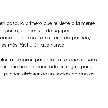
n casa, lo primero que te viene a la mente 
la pared, un montón de equipos 
tancia. Todo eso ya es cosa del pasado, 
es más fácil y útil que nunca.
ntos necesarios para montar el cine en casa 
r eso que hemos elaborado esta guía para 
y puedas disfrutar de un sonido de cine en 