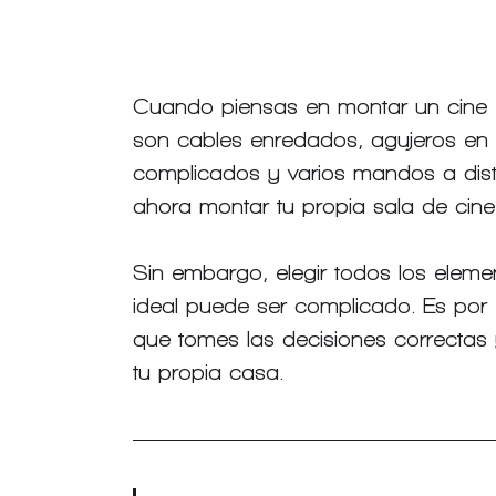
Cuando piensas en montar un cine e
son cables enredados, agujeros en 
complicados y varios mandos a dis
ahora montar tu propia sala de cine 
Sin embargo, elegir todos los eleme
ideal puede ser complicado. Es po
que tomes las decisiones correctas 
tu propia casa.