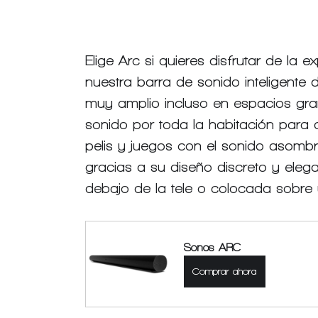
Elige Arc si quieres disfrutar de la 
nuestra barra de sonido inteligent
muy amplio incluso en espacios gra
sonido por toda la habitación para 
pelis y juegos con el sonido asombr
gracias a su diseño discreto y ele
debajo de la tele o colocada sobre
Sonos ARC
Comprar ahora