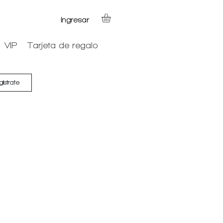
Ingresar
VIP
Tarjeta de regalo
gístrate